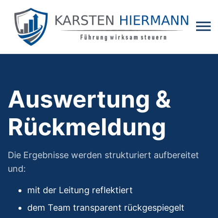
Auswertung &
Rückmeldung
Die Ergebnisse werden strukturiert aufbereitet
und:
mit der Leitung reflektiert
dem Team transparent rückgespiegelt