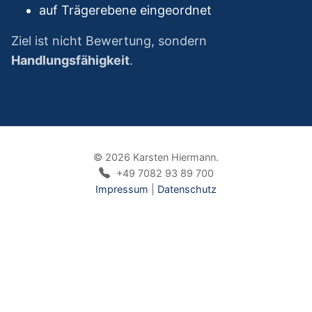
auf Trägerebene eingeordnet
Ziel ist nicht Bewertung, sondern
Handlungsfähigkeit
.
© 2026 Karsten Hiermann.
+49 7082 93 89 700
Impressum
|
Datenschutz